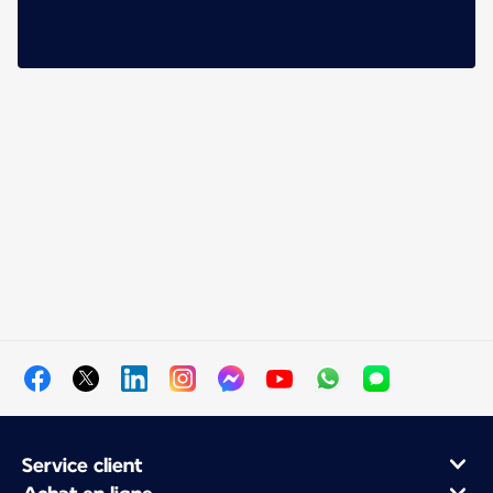
Service client