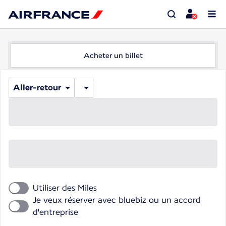
Acheter un billet
Aller-retour
Utiliser des Miles
Je veux réserver avec bluebiz ou un accord
d'entreprise