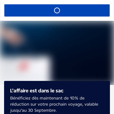
L'affaire est dans le sac
Bénéficiez dès maintenant de 10% de
réduction sur votre prochain voyage, valable
jusqu’au 30 Septembre.