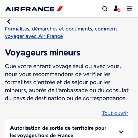
Formalités, démarches et documents, comment
voyager avec Air France
Voyageurs mineurs
Que votre enfant voyage seul ou avec vous,
nous vous recommandons de vérifier les
formalités d'entrée et de séjour pour les
mineurs, auprès de l'ambassade ou du consulat
du pays de destination ou de correspondance.
Tout ouvrir
Autorisation de sortie de territoire pour
les voyages hors de France