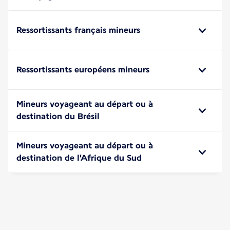
Ressortissants français mineurs
Ressortissants européens mineurs
Mineurs voyageant au départ ou à
destination du Brésil
Mineurs voyageant au départ ou à
destination de l'Afrique du Sud