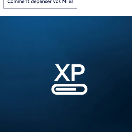
Comment dépenser vos Miles