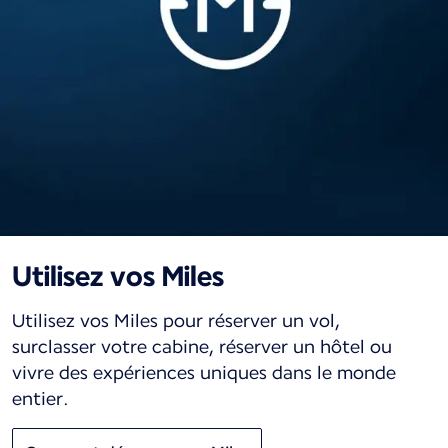
Utilisez vos Miles
Utilisez vos Miles pour réserver un vol,
surclasser votre cabine, réserver un hôtel ou
vivre des expériences uniques dans le monde
entier.