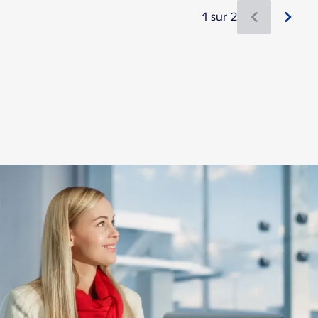
1 sur 2
Nouveau contenu disponible 1 sur 2