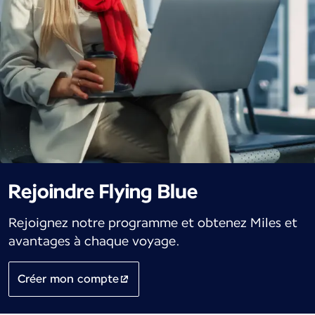
Rejoindre Flying Blue
Rejoignez notre programme et obtenez Miles et
avantages à chaque voyage.
Créer mon compte