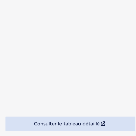
Consulter le tableau détaillé