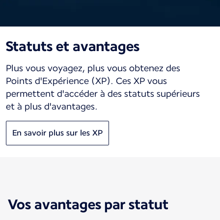
Statuts et avantages
Plus vous voyagez, plus vous obtenez des
Points d'Expérience (XP). Ces XP vous
permettent d'accéder à des statuts supérieurs
et à plus d'avantages.
En savoir plus sur les XP
Vos avantages par statut