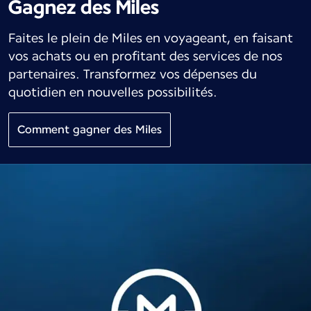
Gagnez des Miles
Faites le plein de Miles en voyageant, en faisant
vos achats ou en profitant des services de nos
partenaires. Transformez vos dépenses du
quotidien en nouvelles possibilités.
Comment gagner des Miles