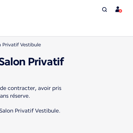
Privatif Vestibule
Salon Privatif
de contracter, avoir pris
sans réserve.
Salon Privatif Vestibule.