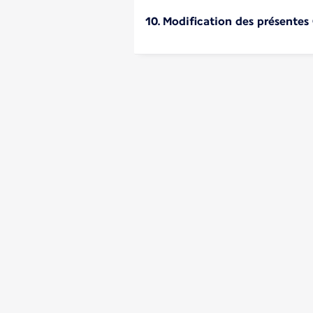
10. Modification des présentes