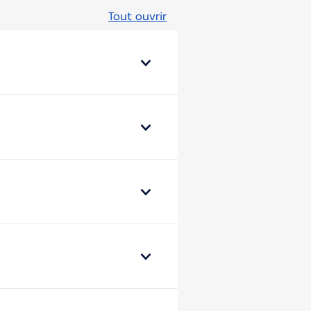
Tout ouvrir