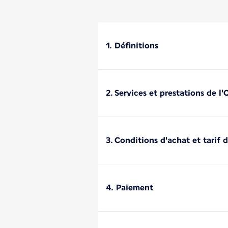
1. Définitions
2. Services et prestations de l
3. Conditions d'achat et tarif 
4. Paiement