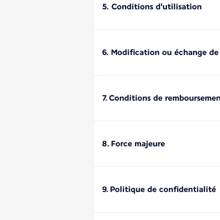
5. Conditions d'utilisation
6. Modification ou échange de
7. Conditions de rembourseme
8. Force majeure
9. Politique de confidentialité