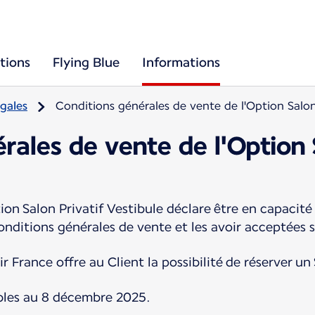
tions
Flying Blue
Informations
gales
Conditions générales de vente de l'Option Salon 
rales de vente de l'Option 
on Salon Privatif Vestibule déclare être en capacité 
nditions générales de vente et les avoir acceptées 
 France offre au Client la possibilité de réserver un 
bles au 8 décembre 2025.