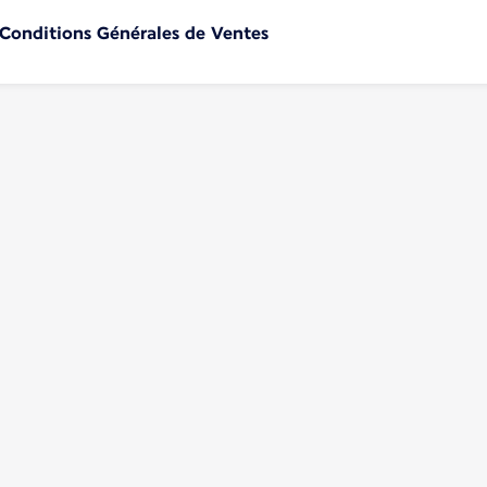
 Conditions Générales de Ventes