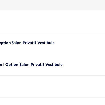
'Option Salon Privatif Vestibule
de l'Option Salon Privatif Vestibule