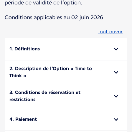
période de validité de l’option.
Conditions applicables au 02 juin 2026.
Tout ouvrir
1. Définitions
2. Description de l’Option « Time to
Think »
3. Conditions de réservation et
restrictions
4. Paiement