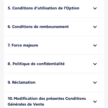
5. Conditions d’utilisation de l’Option
6. Conditions de remboursement
7. Force majeure
8. Politique de confidentialité
9. Réclamation
10. Modification des présentes Conditions
Générales de Vente