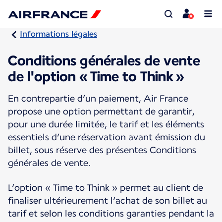
Informations légales
Conditions générales de vente
de l'option « Time to Think »
En contrepartie d’un paiement, Air France
propose une option permettant de garantir,
pour une durée limitée, le tarif et les éléments
essentiels d’une réservation avant émission du
billet, sous réserve des présentes Conditions
générales de vente.
L’option « Time to Think » permet au client de
finaliser ultérieurement l’achat de son billet au
tarif et selon les conditions garanties pendant la