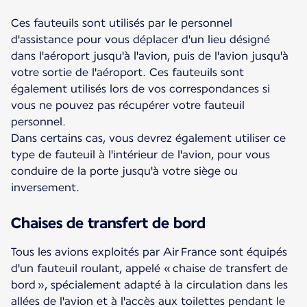
Ces fauteuils sont utilisés par le personnel
d'assistance pour vous déplacer d'un lieu désigné
dans l'aéroport jusqu'à l'avion, puis de l'avion jusqu'à
votre sortie de l'aéroport. Ces fauteuils sont
également utilisés lors de vos correspondances si
vous ne pouvez pas récupérer votre fauteuil
personnel.
Dans certains cas, vous devrez également utiliser ce
type de fauteuil à l'intérieur de l'avion, pour vous
conduire de la porte jusqu'à votre siège ou
inversement.
Chaises de transfert de bord
Tous les avions exploités par Air France sont équipés
d'un fauteuil roulant, appelé « chaise de transfert de
bord », spécialement adapté à la circulation dans les
allées de l'avion et à l'accès aux toilettes pendant le