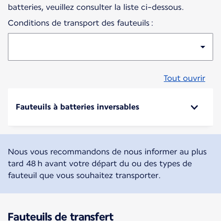
batteries, veuillez consulter la liste ci-dessous.
Conditions de transport des fauteuils :
Tout ouvrir
Fauteuils à batteries inversables
Nous vous recommandons de nous informer au plus
tard 48 h avant votre départ du ou des types de
fauteuil que vous souhaitez transporter.
Fauteuils de transfert