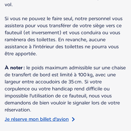
vol.
Si vous ne pouvez le faire seul, notre personnel vous
assistera pour vous transférer de votre siège vers ce
fauteuil (et inversement) et vous conduira ou vous
ramènera des toilettes. En revanche, aucune
assistance à l'intérieur des toilettes ne pourra vous
être apportée.
À noter :
le poids maximum admissible sur une chaise
de transfert de bord est limité à 100 kg, avec une
largeur entre accoudoirs de 35 cm. Si votre
corpulence ou votre handicap rend difficile ou
impossible l'utilisation de ce fauteuil, nous vous
demandons de bien vouloir le signaler lors de votre
réservation.
Je réserve mon billet d'avion