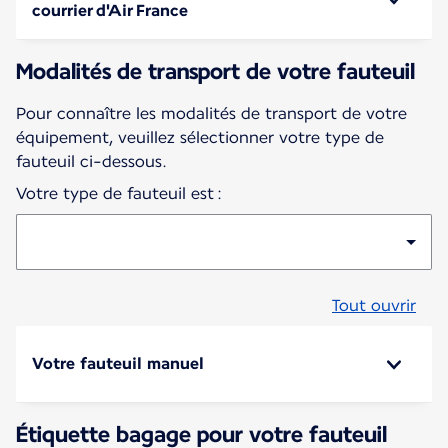
courrier d'Air France
Modalités de transport de votre fauteuil
Pour connaître les modalités de transport de votre
équipement, veuillez sélectionner votre type de
fauteuil ci-dessous.
Votre type de fauteuil est :
Tout ouvrir
Votre fauteuil manuel
Étiquette bagage pour votre fauteuil