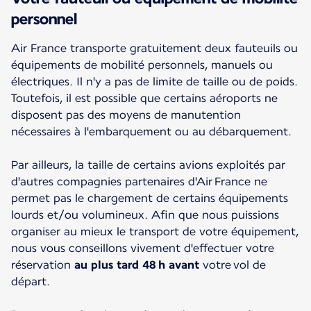
personnel
Air France transporte gratuitement deux fauteuils ou
équipements de mobilité personnels, manuels ou
électriques. Il n'y a pas de limite de taille ou de poids.
Toutefois, il est possible que certains aéroports ne
disposent pas des moyens de manutention
nécessaires à l'embarquement ou au débarquement.
Par ailleurs, la taille de certains avions exploités par
d'autres compagnies partenaires d'Air France ne
permet pas le chargement de certains équipements
lourds et/ou volumineux. Afin que nous puissions
organiser au mieux le transport de votre équipement,
nous vous conseillons vivement d'effectuer votre
réservation
au plus tard 48 h avant
votre vol de
départ.