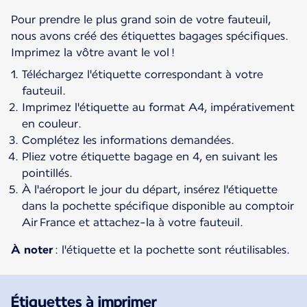
Pour prendre le plus grand soin de votre fauteuil,
nous avons créé des étiquettes bagages spécifiques.
Téléchargez l'étiquette correspondant à votre
fauteuil.
Imprimez l'étiquette au format A4, impérativement
en couleur.
Complétez les informations demandées.
Pliez votre étiquette bagage en 4, en suivant les
pointillés.
À l'aéroport le jour du départ, insérez l'étiquette
dans la pochette spécifique disponible au comptoir
Air France et attachez-la à votre fauteuil.
À noter
: l'étiquette et la pochette sont réutilisables.
Étiquettes à imprimer