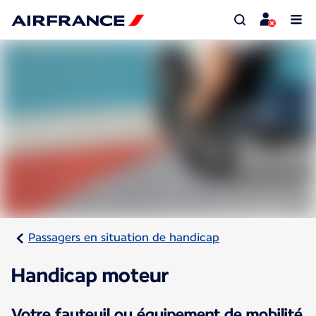
Passagers en situation de handicap
Handicap moteur
Votre fauteuil ou équipement de mobilité