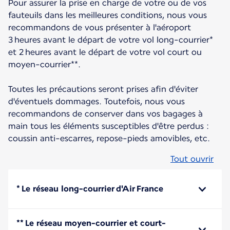
Pour assurer la prise en charge de votre ou de vos
fauteuils dans les meilleures conditions, nous vous
recommandons de vous présenter à l'aéroport
3 heures avant le départ de votre vol long-courrier*
et 2 heures avant le départ de votre vol court ou
moyen-courrier**.
Toutes les précautions seront prises afin d'éviter
d'éventuels dommages. Toutefois, nous vous
recommandons de conserver dans vos bagages à
main tous les éléments susceptibles d'être perdus :
coussin anti-escarres, repose-pieds amovibles, etc.
Tout ouvrir
* Le réseau long-courrier d'Air France
** Le réseau moyen-courrier et court-